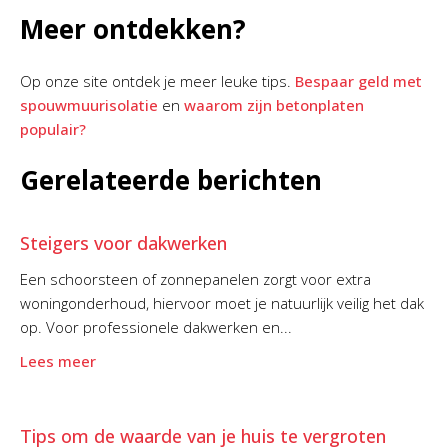
Meer ontdekken?
Op onze site ontdek je meer leuke tips.
Bespaar geld met
spouwmuurisolatie
en
waarom zijn betonplaten
populair?
Gerelateerde berichten
Steigers voor dakwerken
Een schoorsteen of zonnepanelen zorgt voor extra
woningonderhoud, hiervoor moet je natuurlijk veilig het dak
op. Voor professionele dakwerken en...
Lees meer
Tips om de waarde van je huis te vergroten