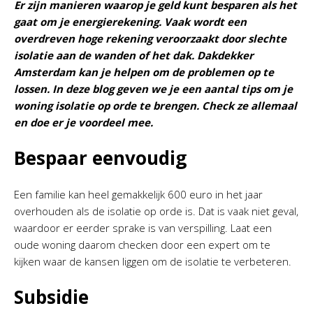
Er zijn manieren waarop je geld kunt besparen als het
gaat om je energierekening. Vaak wordt een
overdreven hoge rekening veroorzaakt door slechte
isolatie aan de wanden of het dak. Dakdekker
Amsterdam kan je helpen om de problemen op te
lossen. In deze blog geven we je een aantal tips om je
woning isolatie op orde te brengen. Check ze allemaal
en doe er je voordeel mee.
Bespaar eenvoudig
Een familie kan heel gemakkelijk 600 euro in het jaar
overhouden als de isolatie op orde is. Dat is vaak niet geval,
waardoor er eerder sprake is van verspilling. Laat een
oude woning daarom checken door een expert om te
kijken waar de kansen liggen om de isolatie te verbeteren.
Subsidie