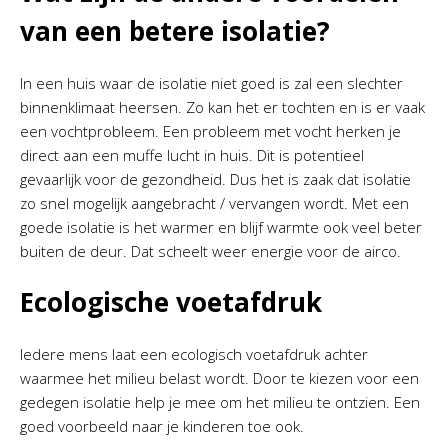
van een betere isolatie?
In een huis waar de isolatie niet goed is zal een slechter
binnenklimaat heersen. Zo kan het er tochten en is er vaak
een vochtprobleem. Een probleem met vocht herken je
direct aan een muffe lucht in huis. Dit is potentieel
gevaarlijk voor de gezondheid. Dus het is zaak dat isolatie
zo snel mogelijk aangebracht / vervangen wordt. Met een
goede isolatie is het warmer en blijf warmte ook veel beter
buiten de deur. Dat scheelt weer energie voor de airco.
Ecologische voetafdruk
Iedere mens laat een ecologisch voetafdruk achter
waarmee het milieu belast wordt. Door te kiezen voor een
gedegen isolatie help je mee om het milieu te ontzien. Een
goed voorbeeld naar je kinderen toe ook.