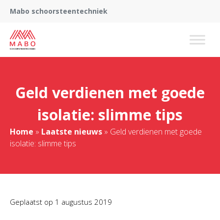
Mabo schoorsteentechniek
Geld verdienen met goede
isolatie: slimme tips
Home
»
Laatste nieuws
»
Geld verdienen met goede
isolatie: slimme tips
Geplaatst op
1 augustus 2019