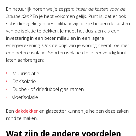
En natuurlijk horen we je zeggen:
‘maar de kosten voor de
isolatie dan?’
En je hebt volkomen gelijk. Punt is, dat er ook
subsidieregelingen beschikbaar zijn die je helpen de kosten
van de isolatie te dekken. Je moet het dus zien als een
investering in een beter milieu en in een lagere
energierekening. Ook de prijs van je woning neemt toe met
een betere isolatie. Soorten isolatie die je eenvoudig kunt
laten aanbrengen:
Muurisolatie
Dakisolatie
Dubbel- of driedubbel glas ramen
vloerisolatie
Een
dakdekker
en glaszetter kunnen je helpen deze zaken
rond te maken.
Wat zijn de andere voordelen