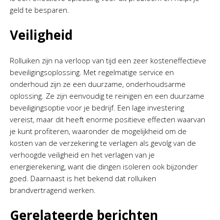
geld te besparen.
Veiligheid
Rolluiken zijn na verloop van tijd een zeer kosteneffectieve
beveiligingsoplossing. Met regelmatige service en
onderhoud zijn ze een duurzame, onderhoudsarme
oplossing. Ze zijn eenvoudig te reinigen en een duurzame
beveiligingsoptie voor je bedrijf. Een lage investering
vereist, maar dit heeft enorme positieve effecten waarvan
je kunt profiteren, waaronder de mogelijkheid om de
kosten van de verzekering te verlagen als gevolg van de
verhoogde veiligheid en het verlagen van je
energierekening, want die dingen isoleren ook bijzonder
goed. Daarnaast is het bekend dat rolluiken
brandvertragend werken.
Gerelateerde berichten