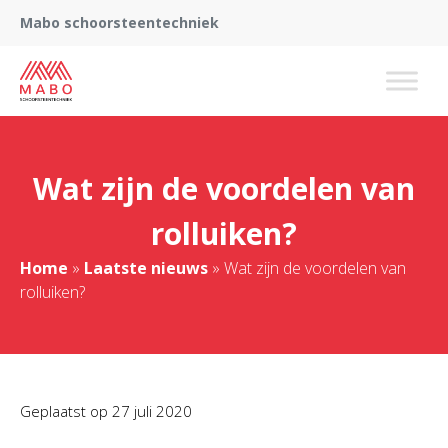
Mabo schoorsteentechniek
Wat zijn de voordelen van
rolluiken?
Home
»
Laatste nieuws
»
Wat zijn de voordelen van
rolluiken?
Geplaatst op
27 juli 2020