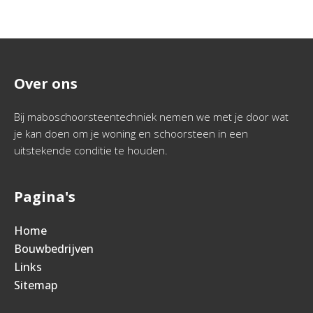
Over ons
Bij maboschoorsteentechniek nemen we met je door wat
je kan doen om je woning en schoorsteen in een
uitstekende conditie te houden.
Pagina's
Home
Bouwbedrijven
Links
Sitemap