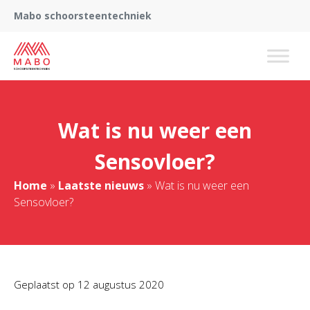
Mabo schoorsteentechniek
Wat is nu weer een
Sensovloer?
Home
»
Laatste nieuws
»
Wat is nu weer een
Sensovloer?
Geplaatst op
12 augustus 2020