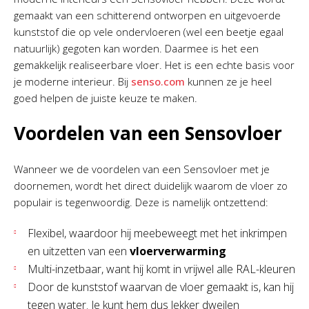
gemaakt van een schitterend ontworpen en uitgevoerde
kunststof die op vele ondervloeren (wel een beetje egaal
natuurlijk) gegoten kan worden. Daarmee is het een
gemakkelijk realiseerbare vloer. Het is een echte basis voor
je moderne interieur. Bij
senso.com
kunnen ze je heel
goed helpen de juiste keuze te maken.
Voordelen van een Sensovloer
Wanneer we de voordelen van een Sensovloer met je
doornemen, wordt het direct duidelijk waarom de vloer zo
populair is tegenwoordig. Deze is namelijk ontzettend:
Flexibel, waardoor hij meebeweegt met het inkrimpen
en uitzetten van een
vloerverwarming
Multi-inzetbaar, want hij komt in vrijwel alle RAL-kleuren
Door de kunststof waarvan de vloer gemaakt is, kan hij
tegen water. Je kunt hem dus lekker dweilen