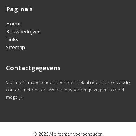
Pagina's
Home
Bouwbedrijven
Links
Sitemap
Contactgegevens
Via info @ maboschoorsteentechniek.nl neem je eenvoudig
contact met ons op. We beantwoorden je vragen zo snel
mogelijk.
© 2026 Alle rechten voorbehouden