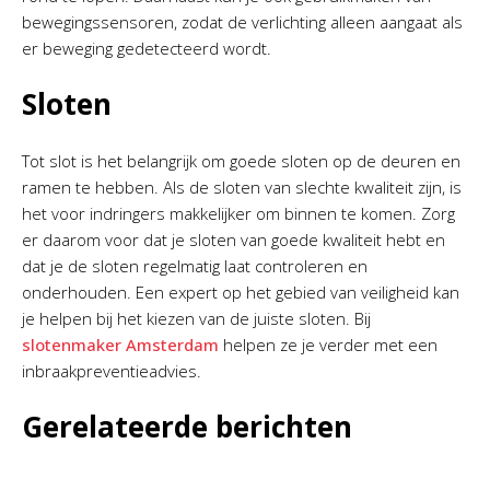
bewegingssensoren, zodat de verlichting alleen aangaat als
er beweging gedetecteerd wordt.
Sloten
Tot slot is het belangrijk om goede sloten op de deuren en
ramen te hebben. Als de sloten van slechte kwaliteit zijn, is
het voor indringers makkelijker om binnen te komen. Zorg
er daarom voor dat je sloten van goede kwaliteit hebt en
dat je de sloten regelmatig laat controleren en
onderhouden. Een expert op het gebied van veiligheid kan
je helpen bij het kiezen van de juiste sloten. Bij
slotenmaker Amsterdam
helpen ze je verder met een
inbraakpreventieadvies.
Gerelateerde berichten