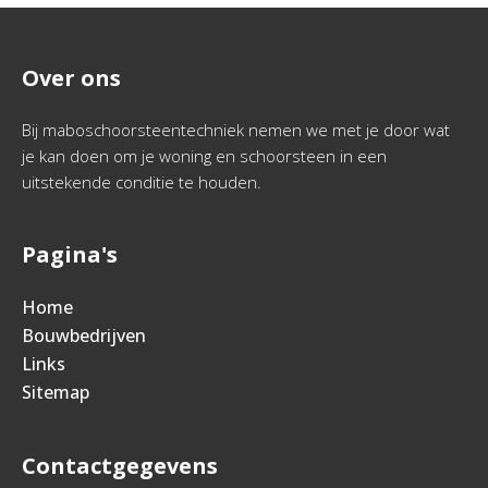
Over ons
Bij maboschoorsteentechniek nemen we met je door wat
je kan doen om je woning en schoorsteen in een
uitstekende conditie te houden.
Pagina's
Home
Bouwbedrijven
Links
Sitemap
Contactgegevens