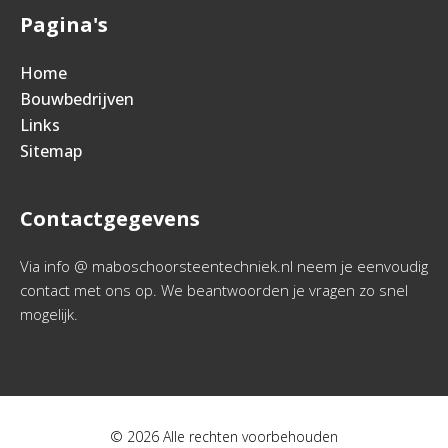
Pagina's
Home
Bouwbedrijven
Links
Sitemap
Contactgegevens
Via info @ maboschoorsteentechniek.nl neem je eenvoudig
contact met ons op. We beantwoorden je vragen zo snel
mogelijk.
© 2026 Alle rechten voorbehouden