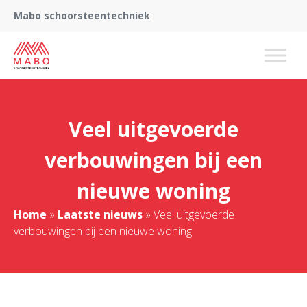
Mabo schoorsteentechniek
Veel uitgevoerde
verbouwingen bij een
nieuwe woning
Home
»
Laatste nieuws
»
Veel uitgevoerde
verbouwingen bij een nieuwe woning