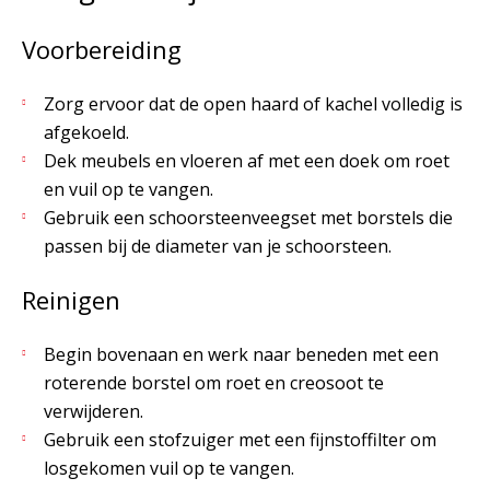
Voorbereiding
Zorg ervoor dat de open haard of kachel volledig is
afgekoeld.
Dek meubels en vloeren af met een doek om roet
en vuil op te vangen.
Gebruik een schoorsteenveegset met borstels die
passen bij de diameter van je schoorsteen.
Reinigen
Begin bovenaan en werk naar beneden met een
roterende borstel om roet en creosoot te
verwijderen.
Gebruik een stofzuiger met een fijnstoffilter om
losgekomen vuil op te vangen.