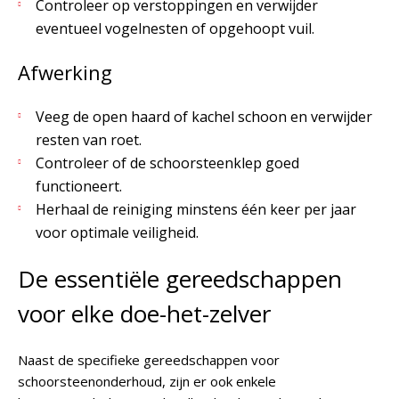
Controleer op verstoppingen en verwijder
eventueel vogelnesten of opgehoopt vuil.
Afwerking
Veeg de open haard of kachel schoon en verwijder
resten van roet.
Controleer of de schoorsteenklep goed
functioneert.
Herhaal de reiniging minstens één keer per jaar
voor optimale veiligheid.
De essentiële gereedschappen
voor elke doe-het-zelver
Naast de specifieke gereedschappen voor
schoorsteenonderhoud, zijn er ook enkele