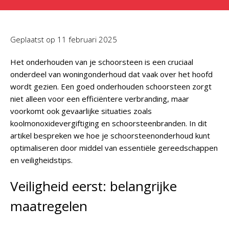
Geplaatst op
11 februari 2025
Het onderhouden van je schoorsteen is een cruciaal
onderdeel van woningonderhoud dat vaak over het hoofd
wordt gezien. Een goed onderhouden schoorsteen zorgt
niet alleen voor een efficiëntere verbranding, maar
voorkomt ook gevaarlijke situaties zoals
koolmonoxidevergiftiging en schoorsteenbranden. In dit
artikel bespreken we hoe je schoorsteenonderhoud kunt
optimaliseren door middel van essentiële gereedschappen
en veiligheidstips.
Veiligheid eerst: belangrijke
maatregelen