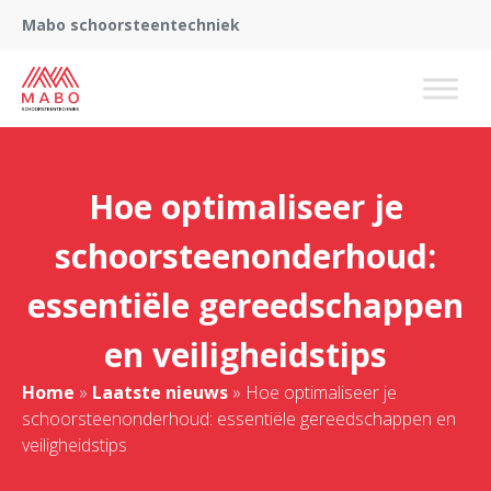
Mabo schoorsteentechniek
Hoe optimaliseer je
schoorsteenonderhoud:
essentiële gereedschappen
en veiligheidstips
Home
»
Laatste nieuws
»
Hoe optimaliseer je
schoorsteenonderhoud: essentiële gereedschappen en
veiligheidstips