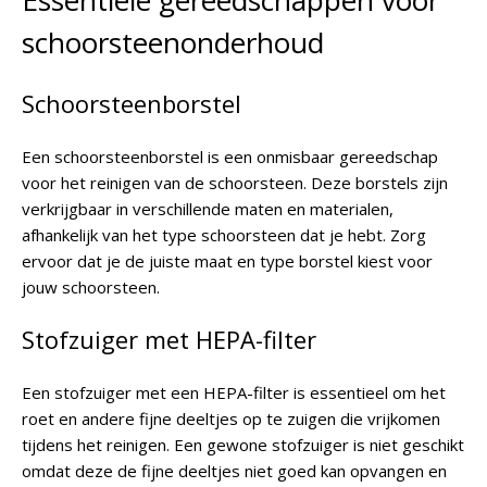
Essentiële gereedschappen voor
schoorsteenonderhoud
Schoorsteenborstel
Een schoorsteenborstel is een onmisbaar gereedschap
voor het reinigen van de schoorsteen. Deze borstels zijn
verkrijgbaar in verschillende maten en materialen,
afhankelijk van het type schoorsteen dat je hebt. Zorg
ervoor dat je de juiste maat en type borstel kiest voor
jouw schoorsteen.
Stofzuiger met HEPA-filter
Een stofzuiger met een HEPA-filter is essentieel om het
roet en andere fijne deeltjes op te zuigen die vrijkomen
tijdens het reinigen. Een gewone stofzuiger is niet geschikt
omdat deze de fijne deeltjes niet goed kan opvangen en