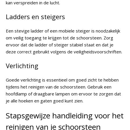
kan verspreiden in de lucht.
Ladders en steigers
Een stevige ladder of een mobiele steiger is noodzakelijk
om veilig toegang te krijgen tot de schoorsteen. Zorg
ervoor dat de ladder of steiger stabiel staat en dat je
deze correct gebruikt volgens de veiligheidsvoorschriften.
Verlichting
Goede verlichting is essentieel om goed zicht te hebben
tijdens het reinigen van de schoorsteen. Gebruik een
hoofdlamp of draagbare lampen om ervoor te zorgen dat
je alle hoeken en gaten goed kunt zien.
Stapsgewijze handleiding voor het
reinigen van je schoorsteen