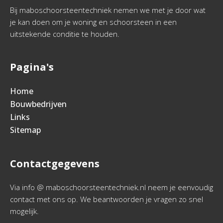
Bij maboschoorsteentechniek nemen we met je door wat
je kan doen om je woning en schoorsteen in een
uitstekende conditie te houden.
Pagina's
Home
Bouwbedrijven
Links
Sitemap
Contactgegevens
Via info @ maboschoorsteentechniek.nl neem je eenvoudig
contact met ons op. We beantwoorden je vragen zo snel
mogelijk.