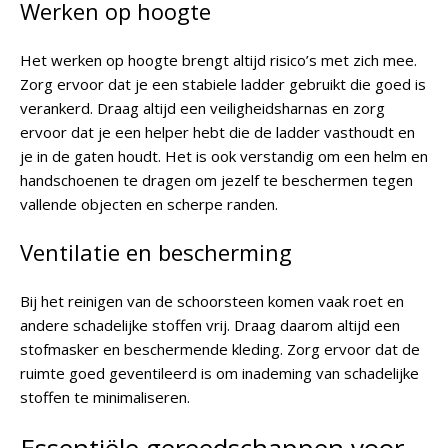
Werken op hoogte
Het werken op hoogte brengt altijd risico’s met zich mee.
Zorg ervoor dat je een stabiele ladder gebruikt die goed is
verankerd. Draag altijd een veiligheidsharnas en zorg
ervoor dat je een helper hebt die de ladder vasthoudt en
je in de gaten houdt. Het is ook verstandig om een helm en
handschoenen te dragen om jezelf te beschermen tegen
vallende objecten en scherpe randen.
Ventilatie en bescherming
Bij het reinigen van de schoorsteen komen vaak roet en
andere schadelijke stoffen vrij. Draag daarom altijd een
stofmasker en beschermende kleding. Zorg ervoor dat de
ruimte goed geventileerd is om inademing van schadelijke
stoffen te minimaliseren.