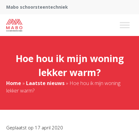
Mabo schoorsteentechniek
Hoe hou ik mijn woning
lekker warm?
Home
»
Laatste nieuws
»
Hoe hou ik mijn woning
lekker warm?
Geplaatst op
17 april 2020