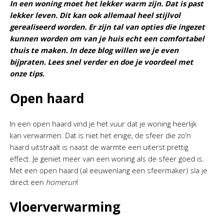
In een woning moet het lekker warm zijn. Dat is past
lekker leven. Dit kan ook allemaal heel stijlvol
gerealiseerd worden. Er zijn tal van opties die ingezet
kunnen worden om van je huis echt een comfortabel
thuis te maken. In deze blog willen we je even
bijpraten. Lees snel verder en doe je voordeel met
onze tips.
Open haard
In een open haard vind je het vuur dat je woning heerlijk
kan verwarmen. Dat is niet het enige, de sfeer die zo’n
haard uitstraalt is naast de warmte een uiterst prettig
effect. Je geniet meer van een woning als de sfeer goed is.
Met een open haard (al eeuwenlang een sfeermaker) sla je
direct een
homerun
!
Vloerverwarming