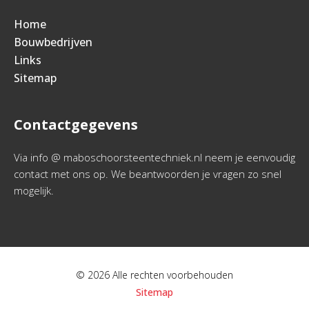
Home
Bouwbedrijven
Links
Sitemap
Contactgegevens
Via info @ maboschoorsteentechniek.nl neem je eenvoudig
contact met ons op. We beantwoorden je vragen zo snel
mogelijk.
© 2026 Alle rechten voorbehouden
Sitemap