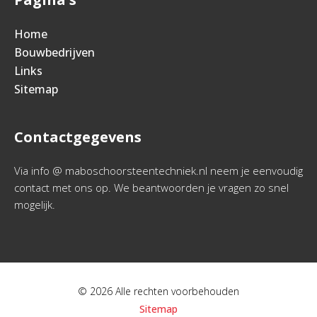
Home
Bouwbedrijven
Links
Sitemap
Contactgegevens
Via info @ maboschoorsteentechniek.nl neem je eenvoudig
contact met ons op. We beantwoorden je vragen zo snel
mogelijk.
© 2026 Alle rechten voorbehouden
Sitemap