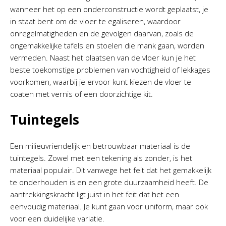
wanneer het op een onderconstructie wordt geplaatst, je
in staat bent om de vloer te egaliseren, waardoor
onregelmatigheden en de gevolgen daarvan, zoals de
ongemakkelijke tafels en stoelen die mank gaan, worden
vermeden. Naast het plaatsen van de vloer kun je het
beste toekomstige problemen van vochtigheid of lekkages
voorkomen, waarbij je ervoor kunt kiezen de vloer te
coaten met vernis of een doorzichtige kit.
Tuintegels
Een milieuvriendelijk en betrouwbaar materiaal is de
tuintegels. Zowel met een tekening als zonder, is het
materiaal populair. Dit vanwege het feit dat het gemakkelijk
te onderhouden is en een grote duurzaamheid heeft. De
aantrekkingskracht ligt juist in het feit dat het een
eenvoudig materiaal. Je kunt gaan voor uniform, maar ook
voor een duidelijke variatie.