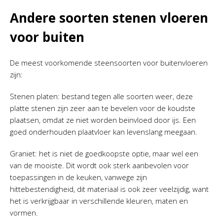
Andere soorten stenen vloeren
voor buiten
De meest voorkomende steensoorten voor buitenvloeren
zijn:
Stenen platen: bestand tegen alle soorten weer, deze
platte stenen zijn zeer aan te bevelen voor de koudste
plaatsen, omdat ze niet worden beïnvloed door ijs. Een
goed onderhouden plaatvloer kan levenslang meegaan.
Graniet: het is niet de goedkoopste optie, maar wel een
van de mooiste. Dit wordt ook sterk aanbevolen voor
toepassingen in de keuken, vanwege zijn
hittebestendigheid, dit materiaal is ook zeer veelzijdig, want
het is verkrijgbaar in verschillende kleuren, maten en
vormen.