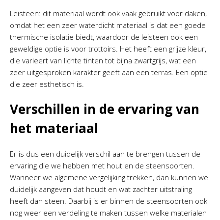
Leisteen: dit materiaal wordt ook vaak gebruikt voor daken,
omdat het een zeer waterdicht materiaal is dat een goede
thermische isolatie biedt, waardoor de leisteen ook een
geweldige optie is voor trottoirs. Het heeft een grijze kleur,
die varieert van lichte tinten tot bijna zwartgrijs, wat een
zeer uitgesproken karakter geeft aan een terras. Een optie
die zeer esthetisch is.
Verschillen in de ervaring van
het materiaal
Er is dus een duidelijk verschil aan te brengen tussen de
ervaring die we hebben met hout en de steensoorten.
Wanneer we algemene vergelijking trekken, dan kunnen we
duidelijk aangeven dat houdt en wat zachter uitstraling
heeft dan steen. Daarbij is er binnen de steensoorten ook
nog weer een verdeling te maken tussen welke materialen