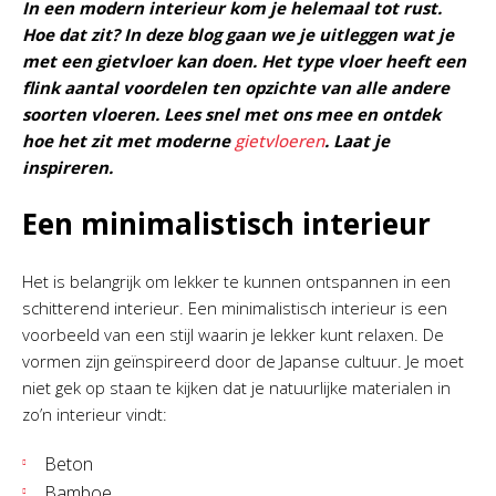
In een modern interieur kom je helemaal tot rust.
Hoe dat zit? In deze blog gaan we je uitleggen wat je
met een gietvloer kan doen. Het type vloer heeft een
flink aantal voordelen ten opzichte van alle andere
soorten vloeren. Lees snel met ons mee en ontdek
hoe het zit met moderne
gietvloeren
. Laat je
inspireren.
Een minimalistisch interieur
Het is belangrijk om lekker te kunnen ontspannen in een
schitterend interieur. Een minimalistisch interieur is een
voorbeeld van een stijl waarin je lekker kunt relaxen. De
vormen zijn geïnspireerd door de Japanse cultuur. Je moet
niet gek op staan te kijken dat je natuurlijke materialen in
zo’n interieur vindt:
Beton
Bamboe