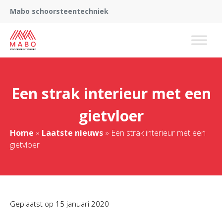
Mabo schoorsteentechniek
Een strak interieur met een
gietvloer
Home
»
Laatste nieuws
»
Een strak interieur met een
gietvloer
Geplaatst op
15 januari 2020