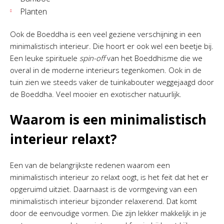
Planten
Ook de Boeddha is een veel geziene verschijning in een
minimalistisch interieur. Die hoort er ook wel een beetje bij.
Een leuke spirituele
spin-off
van het Boeddhisme die we
overal in de moderne interieurs tegenkomen. Ook in de
tuin zien we steeds vaker de tuinkabouter weggejaagd door
de Boeddha. Veel mooier en exotischer natuurlijk.
Waarom is een minimalistisch
interieur relaxt?
Een van de belangrijkste redenen waarom een
minimalistisch interieur zo relaxt oogt, is het feit dat het er
opgeruimd uitziet. Daarnaast is de vormgeving van een
minimalistisch interieur bijzonder relaxerend. Dat komt
door de eenvoudige vormen. Die zijn lekker makkelijk in je