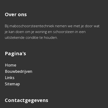
Over ons
Bij maboschoorsteentechniek nemen we met je door wat
je kan doen om je woning en schoorsteen in een
uitstekende conditie te houden.
Pagina's
Home
Bouwbedrijven
Links
Sitemap
Contactgegevens