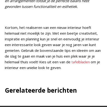
en arrangementen totdat je de perfecte balans hebt
gevonden tussen functionaliteit en esthetiek.
Kortom, het realiseren van een nieuw interieur hoeft
helemaal niet moeilijk te zijn. Met een beetje creativiteit,
inspiratie en planning kun je snel en eenvoudig je interieur
een interessante look geven waar je nog jaren van kunt
genieten. Gebruik de bovenstaande tips en ideeën om aan
de slag te gaan en maak van je huis een plek waar je je
helemaal thuis voelt! Kies uit een van de
tafelbladen
om je
interieur een unieke look te geven.
Gerelateerde berichten