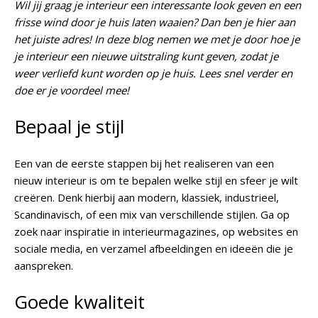
Wil jij graag je interieur een interessante look geven en een
frisse wind door je huis laten waaien? Dan ben je hier aan
het juiste adres! In deze blog nemen we met je door hoe je
je interieur een nieuwe uitstraling kunt geven, zodat je
weer verliefd kunt worden op je huis. Lees snel verder en
doe er je voordeel mee!
Bepaal je stijl
Een van de eerste stappen bij het realiseren van een
nieuw interieur is om te bepalen welke stijl en sfeer je wilt
creëren. Denk hierbij aan modern, klassiek, industrieel,
Scandinavisch, of een mix van verschillende stijlen. Ga op
zoek naar inspiratie in interieurmagazines, op websites en
sociale media, en verzamel afbeeldingen en ideeën die je
aanspreken.
Goede kwaliteit