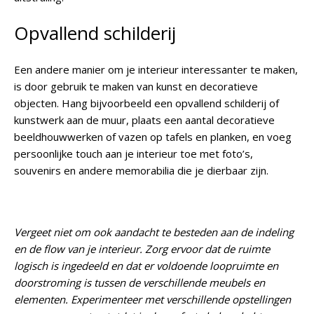
Opvallend schilderij
Een andere manier om je interieur interessanter te maken,
is door gebruik te maken van kunst en decoratieve
objecten. Hang bijvoorbeeld een opvallend schilderij of
kunstwerk aan de muur, plaats een aantal decoratieve
beeldhouwwerken of vazen op tafels en planken, en voeg
persoonlijke touch aan je interieur toe met foto’s,
souvenirs en andere memorabilia die je dierbaar zijn.
Vergeet niet om ook aandacht te besteden aan de indeling
en de flow van je interieur. Zorg ervoor dat de ruimte
logisch is ingedeeld en dat er voldoende loopruimte en
doorstroming is tussen de verschillende meubels en
elementen. Experimenteer met verschillende opstellingen