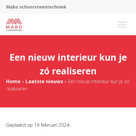
Mabo schoorsteentechniek
Een nieuw interieur kun je
zó realiseren
Home
»
Laatste nieuws
»
Een nieuw interieur kun je zó
realiseren
Geplaatst op
19 februari 2024