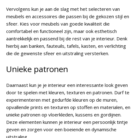
Vervolgens kun je aan de slag met het selecteren van
meubels en accessoires die passen bij de gekozen stijl en
sfeer. Kies voor meubels van goede kwaliteit die
comfortabel en functioneel zijn, maar ook esthetisch
aantrekkelijk en passend bij de rest van je interieur. Denk
hierbij aan banken, fauteuils, tafels, kasten, en verlichting
die de gewenste sfeer en uitstraling versterken.
Unieke patronen
Daarnaast kun je je interieur een interessante look geven
door te spelen met kleuren, texturen en patronen. Durf te
experimenteren met gedurfde kleuren op de muren,
opvallende prints en texturen op stoffen en materialen, en
unieke patronen op vloerkleden, kussens en gordijnen.
Deze elementen kunnen je interieur een persoonlijk tintje
geven en zorgen voor een boeiende en dynamische
uitstraling.