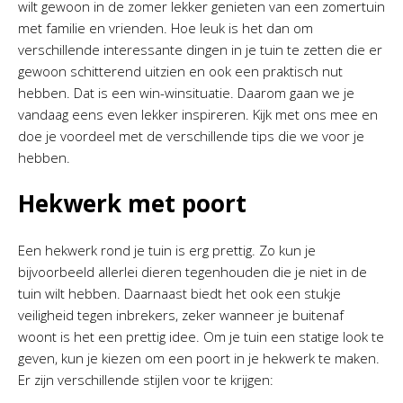
wilt gewoon in de zomer lekker genieten van een zomertuin
met familie en vrienden. Hoe leuk is het dan om
verschillende interessante dingen in je tuin te zetten die er
gewoon schitterend uitzien en ook een praktisch nut
hebben. Dat is een win-winsituatie. Daarom gaan we je
vandaag eens even lekker inspireren. Kijk met ons mee en
doe je voordeel met de verschillende tips die we voor je
hebben.
Hekwerk met poort
Een hekwerk rond je tuin is erg prettig. Zo kun je
bijvoorbeeld allerlei dieren tegenhouden die je niet in de
tuin wilt hebben. Daarnaast biedt het ook een stukje
veiligheid tegen inbrekers, zeker wanneer je buitenaf
woont is het een prettig idee. Om je tuin een statige look te
geven, kun je kiezen om een poort in je hekwerk te maken.
Er zijn verschillende stijlen voor te krijgen: