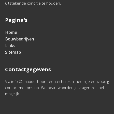
uitstekende conditie te houden.
Pagina's
Home
Bouwbedrijven
Links
Sitemap
Contactgegevens
Via info @ maboschoorsteentechniek.nl neem je eenvoudig
contact met ons op. We beantwoorden je vragen zo snel
mogelijk.