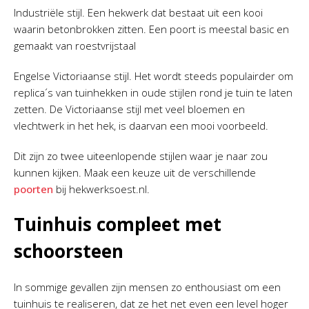
Industriële stijl. Een hekwerk dat bestaat uit een kooi
waarin betonbrokken zitten. Een poort is meestal basic en
gemaakt van roestvrijstaal
Engelse Victoriaanse stijl. Het wordt steeds populairder om
replica´s van tuinhekken in oude stijlen rond je tuin te laten
zetten. De Victoriaanse stijl met veel bloemen en
vlechtwerk in het hek, is daarvan een mooi voorbeeld.
Dit zijn zo twee uiteenlopende stijlen waar je naar zou
kunnen kijken. Maak een keuze uit de verschillende
poorten
bij hekwerksoest.nl.
Tuinhuis compleet met
schoorsteen
In sommige gevallen zijn mensen zo enthousiast om een
tuinhuis te realiseren, dat ze het net even een level hoger