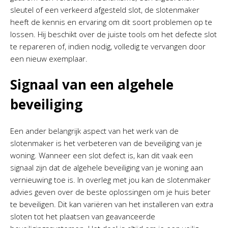
sleutel of een verkeerd afgesteld slot, de slotenmaker
heeft de kennis en ervaring om dit soort problemen op te
lossen. Hij beschikt over de juiste tools om het defecte slot
te repareren of, indien nodig, volledig te vervangen door
een nieuw exemplaar.
Signaal van een algehele
beveiliging
Een ander belangrijk aspect van het werk van de
slotenmaker is het verbeteren van de beveiliging van je
woning. Wanneer een slot defect is, kan dit vaak een
signaal zijn dat de algehele beveiliging van je woning aan
vernieuwing toe is. In overleg met jou kan de slotenmaker
advies geven over de beste oplossingen om je huis beter
te beveiligen. Dit kan variëren van het installeren van extra
sloten tot het plaatsen van geavanceerde