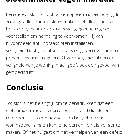
Een defect slot kan ook wijzen op een inbraakpoging. In
zulke gevallen kan de slotenmaker niet alleen het slot
herstellen, maar ook extra beveiligingsmaatregelen
voorstellen om herhaling te voorkomen. Hij kan
bijvoorbeeld anti-inbraaksloten installeren,
veiligheidsbeslag plaatsen of advies geven over andere
preventieve maatregelen. Dit verhoogt niet alleen de
veiligheid van je woning, maar geeft ook een gevoel van
gemoedsrust.
Conclusie
Tot slot is het belangrijk om te benadrukken dat een
slotenmaker meer is dan alleen iemand die sloten
repareert. Hij is een adviseur op het gebied van
woningbeveiliging en kan je helpen om je huis veiliger te
maken. Of het nu gaat om het verhelpen van een defect