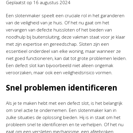
Geplaatst op
16 augustus 2024
Een slotenmaker speelt een cruciale rol in het garanderen
van de veiligheid van je huis. Of het nu gaat om het
vervangen van defecte huissloten of het bieden van
noodhulp bij buitensluiting, deze vakman staat voor je klaar
met zijn expertise en gereedschap. Sloten zijn een
essentieel onderdeel van elke woning, maar wanneer ze
niet goed functioneren, kan dat tot grote problemen leiden.
Een defect slot kan bijvoorbeeld niet alleen ongemak
veroorzaken, maar ook een veiligheidsrisico vormen.
Snel problemen identificeren
Als je te maken hebt met een defect slot, is het belangrijk
om snel actie te ondernemen. Een slotenmaker kan in
zulke situaties de oplossing bieden. Hij is in staat om het
probleem snel te identificeren en te verhelpen. Of het nu
gaat om een versleten mechanisme, een afgebroken