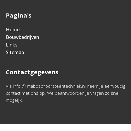
Pagina's
Home
Bouwbedrijven
Links
Sitemap
Contactgegevens
Via info @ maboschoorsteentechniek.nl neem je eenvoudig
contact met ons op. We beantwoorden je vragen zo snel
mogelijk.