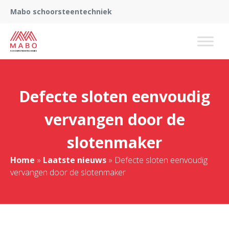
Mabo schoorsteentechniek
Defecte sloten eenvoudig
vervangen door de
slotenmaker
Home
»
Laatste nieuws
»
Defecte sloten eenvoudig
vervangen door de slotenmaker