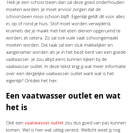
Heb je een schoorsteen dan zal deze goed onderhouden
moeten worden. Je moet ervoor zorgen dat de
schoorsteen mooi schoon blijft. Eigenlijk geldt dit voor alles
in, op of rond je huis. Stof moet worden verwijderd,
kruimels die je maakt met het eten dienen opgeruimd te
worden, et cetera. Zo zal ook vuile vaat schoongemaakt
moeten worden. Die taak zal een stuk makkelijker en
aangenamer worden als je in het bezit bent van een goede
vaatwasser. Je zou altijd eens kunnen kijken bij de
vaatwasser outlet. In deze tekst krijg jij wat meer informatie
over een dergelijke vaatwasser outlet want wat is het
eigenlijk? Ontdek het hier.
Een vaatwasser outlet en wat
het is
Oké een
vaatwasser outlet
zou dus goed van pas kunnen
komen. Wel is hier wat uitleg vereist. Wellicht weet jij nog