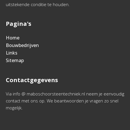
uitstekende conditie te houden.
Pagina's
Home
Bouwbedrijven
Links
Sitemap
Contactgegevens
Via info @ maboschoorsteentechniek.nl neem je eenvoudig
contact met ons op. We beantwoorden je vragen zo snel
mogelijk.