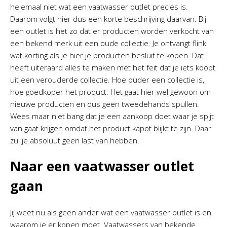
helemaal niet wat een vaatwasser outlet precies is.
Daarom volgt hier dus een korte beschrijving daarvan. Bij
een outlet is het zo dat er producten worden verkocht van
een bekend merk uit een oude collectie. Je ontvangt flink
wat korting als je hier je producten besluit te kopen. Dat
heeft uiteraard alles te maken met het feit dat je iets koopt
uit een verouderde collectie. Hoe ouder een collectie is,
hoe goedkoper het product. Het gaat hier wel gewoon om
nieuwe producten en dus geen tweedehands spullen.
Wees maar niet bang dat je een aankoop doet waar je spijt
van gaat krijgen omdat het product kapot blijkt te zijn. Daar
zul je absoluut geen last van hebben.
Naar een vaatwasser outlet
gaan
Jij weet nu als geen ander wat een vaatwasser outlet is en
waarom je er kopen moet. Vaatwassers van bekende