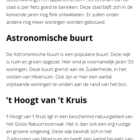
stad is per fiets goed te bereiken. Deze stad blijft zich in de
komende jaren nog flink ontwikkelen. Er zullen onder
andere nog meer woningen worden gebouwd.
Astronomische buurt
De Astronomische buurt is een populaire buurt. Deze wijk
is ruim en groen opgezet. Hier vind je voornamelijk jaren ’30
woningen. Deze buurt grenst aan de Zuiderheide, in het
oosten van Hilversum. Ook zijn er hier een aantal
vrijstaande woningen te vinden aan de rand van het bos.
’t Hoogt van ’t Kruis
’t Hoogt van ’t Kruis ligt in een beschermd natuurgebied van
het Goois Natuurreservaat. Het is dan ook een erg rustige
en groene omgeving. Deze wijk bevindt zich in het
Zuidoosten van Hilversum en heeft een aantal heuvels van